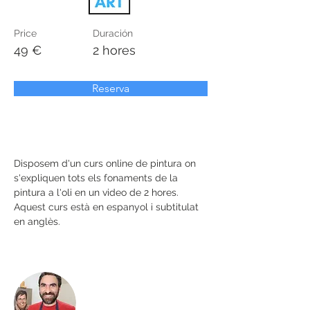
Price
Duración
49 €
2 hores
Reserva
Disposem d'un curs online de pintura on 
s'expliquen tots els fonaments de la 
pintura a l'oli en un video de 2 hores. 
Aquest curs està en espanyol i subtitulat 
en anglès.