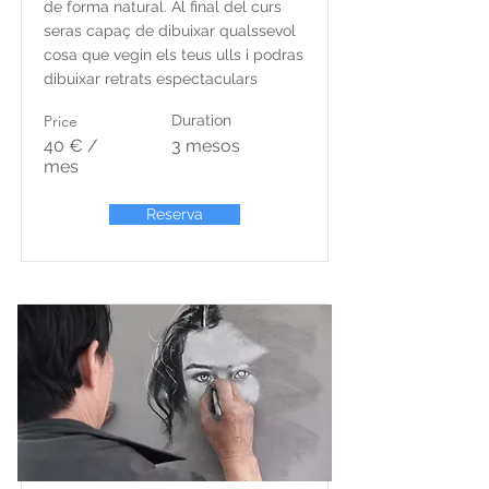
de forma natural. Al final del curs
seras capaç de dibuixar qualssevol
cosa que vegin els teus ulls i podras
dibuixar retrats espectaculars
Price
Duration
40 € /
3 mesos
mes
Reserva