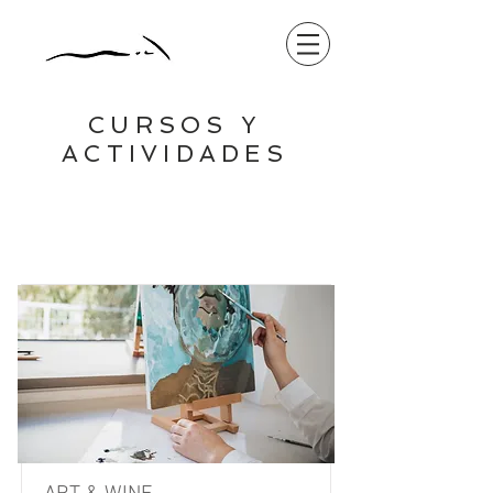
CURSOS Y
ACTIVIDADES