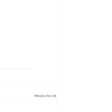
Mostra-ho tot