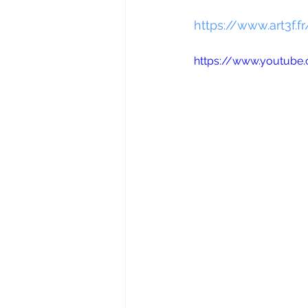
https://www.art3f.
https://www.youtub