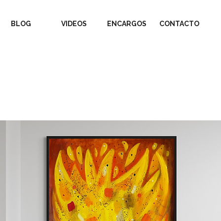
BLOG
VIDEOS
ENCARGOS
CONTACTO