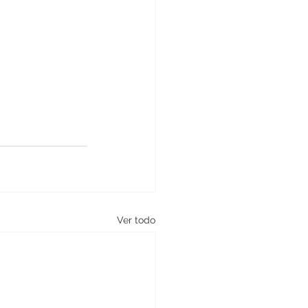
Ver todo