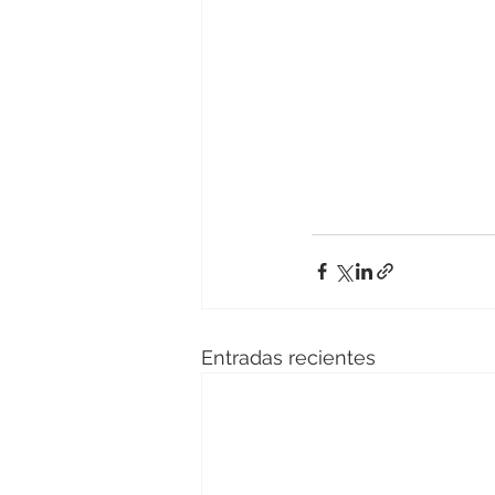
Entradas recientes