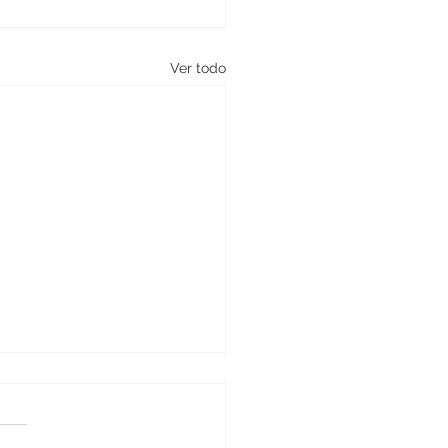
Ver todo