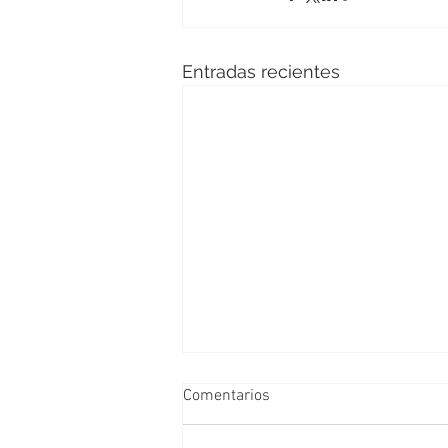
Entradas recientes
Comentarios