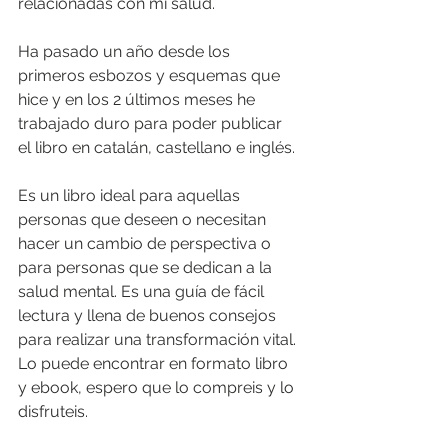
relacionadas con mi salud.
Ha pasado un año desde los 
primeros esbozos y esquemas que 
hice y en los 2 últimos meses he 
trabajado duro para poder publicar 
el libro en catalán, castellano e inglés.
Es un libro ideal para aquellas 
personas que deseen o necesitan 
hacer un cambio de perspectiva o 
para personas que se dedican a la 
salud mental. Es una guía de fácil 
lectura y llena de buenos consejos 
para realizar una transformación vital. 
Lo puede encontrar en formato libro 
y ebook, espero que lo compreis y lo 
disfruteis.