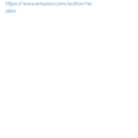
https://www.amazon.com/author/no
elkin