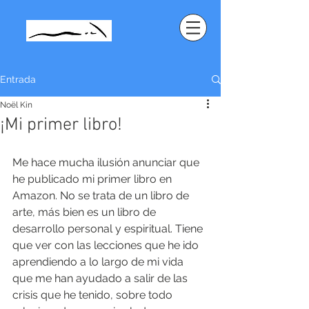
Entrada
Noël Kin
¡Mi primer libro!
Me hace mucha ilusión anunciar que 
he publicado mi primer libro en 
Amazon. No se trata de un libro de 
arte, más bien es un libro de 
desarrollo personal y espiritual. Tiene 
que ver con las lecciones que he ido 
aprendiendo a lo largo de mi vida 
que me han ayudado a salir de las 
crisis que he tenido, sobre todo 