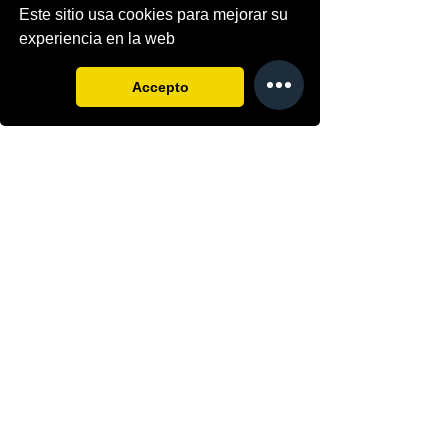
Este sitio usa cookies para mejorar su
experiencia en la web
Accepto
Ver todo
Entradas recientes