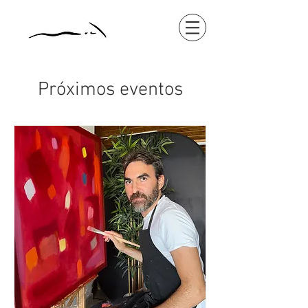
Próximos eventos